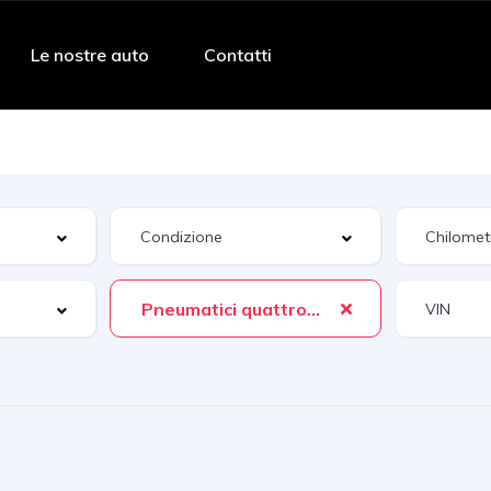
Le nostre auto
Contatti
Pneumatici quattro stagioni