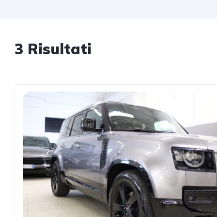
3 Risultati