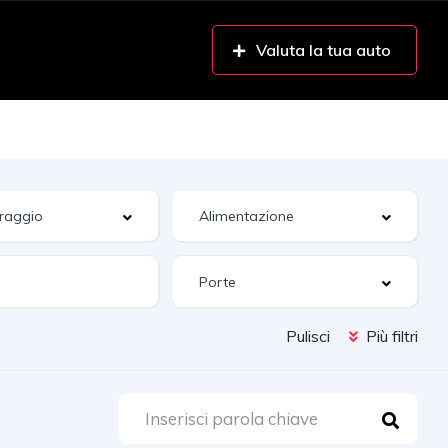
Valuta la tua auto
Pulisci
Più filtri