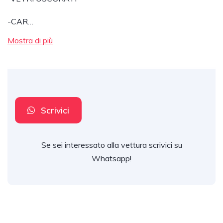
-CAR…
Mostra di più
Scrivici
Se sei interessato alla vettura scrivici su
Whatsapp!