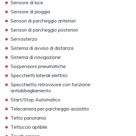
•
Sensore di luce
•
Sensore di pioggia
•
Sensori di parcheggio anteriori
•
Sensori di parcheggio posteriori
•
Servosterzo
•
Sistema di avviso di distanza
•
Sistema di navigazione
•
Sospensioni pneumatiche
•
Specchietti laterali elettrici
•
Specchietto retrovisore con funzione
antiabbagliamento
•
Start/Stop Automatico
•
Telecamera per parcheggio assistito
•
Tetto panorama
•
Tettuccio apribile
•