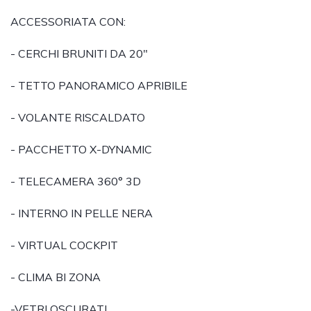
ACCESSORIATA CON:
- CERCHI BRUNITI DA 20"
- TETTO PANORAMICO APRIBILE
- VOLANTE RISCALDATO
- PACCHETTO X-DYNAMIC
- TELECAMERA 360° 3D
- INTERNO IN PELLE NERA
- VIRTUAL COCKPIT
- CLIMA BI ZONA
-VETRI OSCURATI