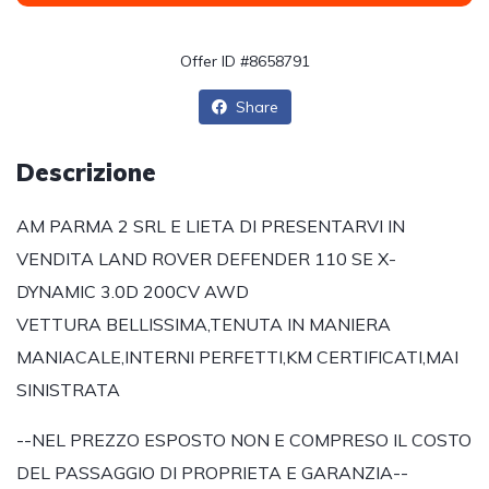
Offer ID #8658791
Share
Descrizione
AM PARMA 2 SRL E LIETA DI PRESENTARVI IN
VENDITA LAND ROVER DEFENDER 110 SE X-
DYNAMIC 3.0D 200CV AWD
VETTURA BELLISSIMA,TENUTA IN MANIERA
MANIACALE,INTERNI PERFETTI,KM CERTIFICATI,MAI
SINISTRATA
--NEL PREZZO ESPOSTO NON E COMPRESO IL COSTO
DEL PASSAGGIO DI PROPRIETA E GARANZIA--