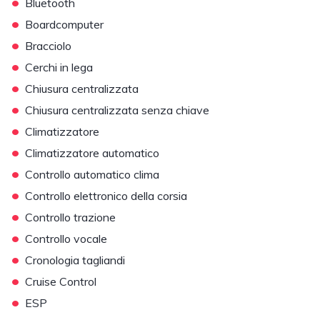
•
Bluetooth
•
Boardcomputer
•
Bracciolo
•
Cerchi in lega
•
Chiusura centralizzata
•
Chiusura centralizzata senza chiave
•
Climatizzatore
•
Climatizzatore automatico
•
Controllo automatico clima
•
Controllo elettronico della corsia
•
Controllo trazione
•
Controllo vocale
•
Cronologia tagliandi
•
Cruise Control
•
ESP