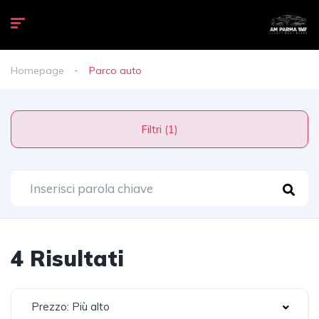
Homepage
Parco auto
Filtri (1)
4 Risultati
Prezzo: Più alto