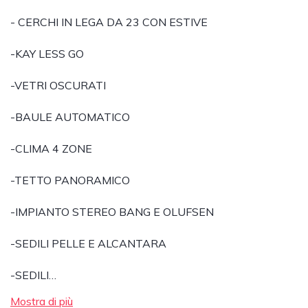
- CERCHI IN LEGA DA 23 CON ESTIVE
-KAY LESS GO
-VETRI OSCURATI
-BAULE AUTOMATICO
-CLIMA 4 ZONE
-TETTO PANORAMICO
-IMPIANTO STEREO BANG E OLUFSEN
-SEDILI PELLE E ALCANTARA
-SEDILI…
Mostra di più