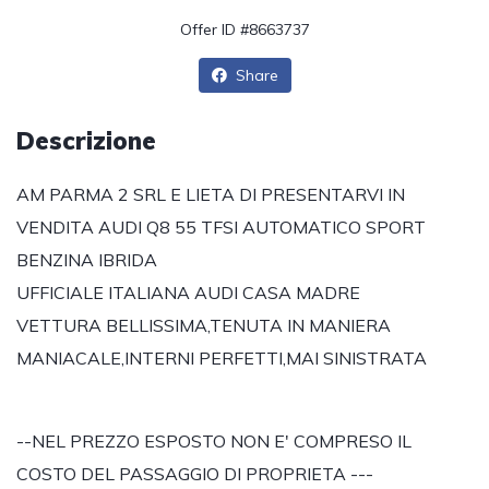
Offer ID #8663737
Share
Descrizione
AM PARMA 2 SRL E LIETA DI PRESENTARVI IN
VENDITA AUDI Q8 55 TFSI AUTOMATICO SPORT
BENZINA IBRIDA
UFFICIALE ITALIANA AUDI CASA MADRE
VETTURA BELLISSIMA,TENUTA IN MANIERA
MANIACALE,INTERNI PERFETTI,MAI SINISTRATA
--NEL PREZZO ESPOSTO NON E' COMPRESO IL
COSTO DEL PASSAGGIO DI PROPRIETA ---