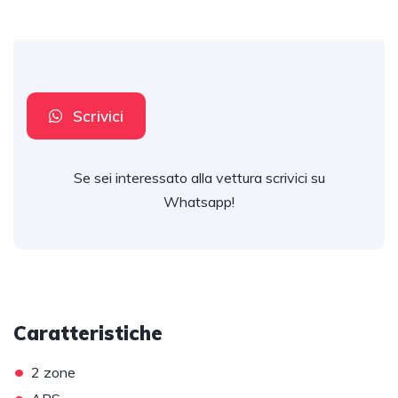
Scrivici
Se sei interessato alla vettura scrivici su
Whatsapp!
Caratteristiche
•
2 zone
•