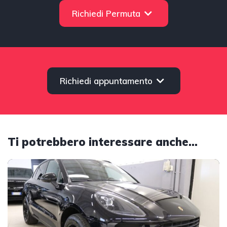
Richiedi Permuta
Richiedi appuntamento
Ti potrebbero interessare anche...